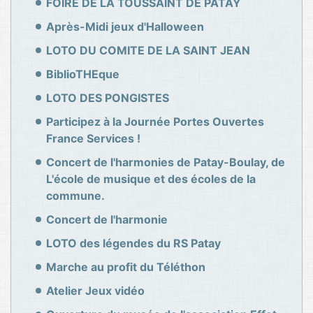
FOIRE DE LA TOUSSAINT DE PATAY
Après-Midi jeux d'Halloween
LOTO DU COMITE DE LA SAINT JEAN
BiblioTHEque
LOTO DES PONGISTES
Participez à la Journée Portes Ouvertes
France Services !
Concert de l'harmonies de Patay-Boulay, de
L'école de musique et des écoles de la
commune.
Concert de l'harmonie
LOTO des légendes du RS Patay
Marche au profit du Téléthon
Atelier Jeux vidéo