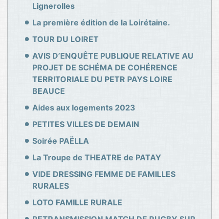
Lignerolles
La première édition de la Loirétaine.
TOUR DU LOIRET
AVIS D’ENQUÊTE PUBLIQUE RELATIVE AU
PROJET DE SCHÉMA DE COHÉRENCE
TERRITORIALE DU PETR PAYS LOIRE
BEAUCE
Aides aux logements 2023
PETITES VILLES DE DEMAIN
Soirée PAËLLA
La Troupe de THEATRE de PATAY
VIDE DRESSING FEMME DE FAMILLES
RURALES
LOTO FAMILLE RURALE