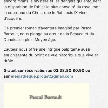
encore moins le mystère et les dangers qui entourent
la disparition de l’objet le plus convoité du royaume :
la couronne du Christ que le Roi Louis IX vient
d’acquérir.
Ce premier roman d’aventure imaginé par Pascal
Barrault, nous plonge au cœur de la Beauce et du
Dunois…en plein Moyen âge.
L’auteur nous offre une intrigue palpitante aussi
enrichissante du point de vue historique que vive et
drôle.
Gratuit sur réservation au 02.38.80.80.90 ou
sur
mediatheque.proust@gmail.com