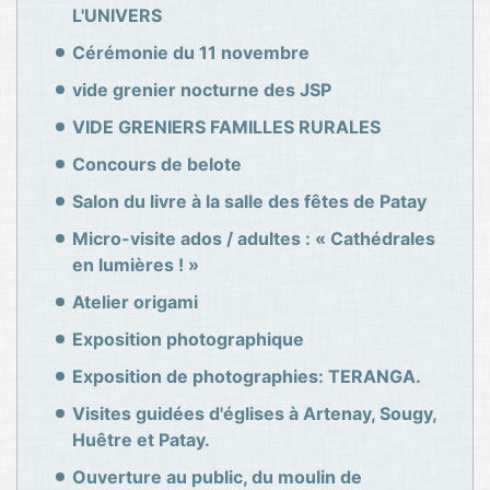
L'UNIVERS
Cérémonie du 11 novembre
vide grenier nocturne des JSP
VIDE GRENIERS FAMILLES RURALES
Concours de belote
Salon du livre à la salle des fêtes de Patay
Micro-visite ados / adultes : « Cathédrales
en lumières ! »
Atelier origami
Exposition photographique
Exposition de photographies: TERANGA.
Visites guidées d'églises à Artenay, Sougy,
Huêtre et Patay.
Ouverture au public, du moulin de