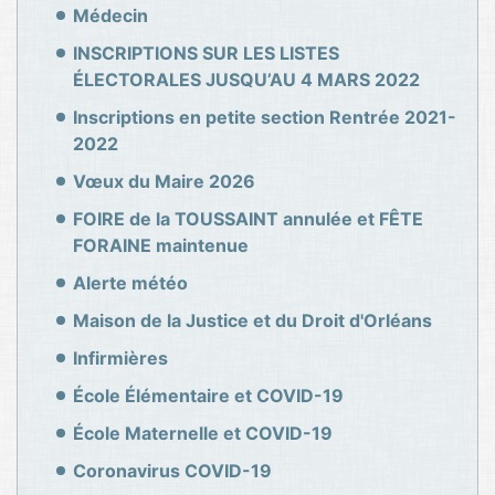
Médecin
INSCRIPTIONS SUR LES LISTES
ÉLECTORALES JUSQU’AU 4 MARS 2022
Inscriptions en petite section Rentrée 2021-
2022
Vœux du Maire 2026
FOIRE de la TOUSSAINT annulée et FÊTE
FORAINE maintenue
Alerte météo
Maison de la Justice et du Droit d'Orléans
Infirmières
École Élémentaire et COVID-19
École Maternelle et COVID-19
Coronavirus COVID-19