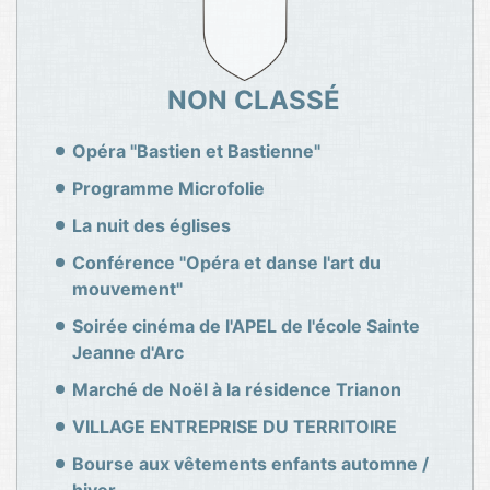
NON CLASSÉ
Opéra "Bastien et Bastienne"
Programme Microfolie
La nuit des églises
Conférence "Opéra et danse l'art du
mouvement"
Soirée cinéma de l'APEL de l'école Sainte
Jeanne d'Arc
Marché de Noël à la résidence Trianon
VILLAGE ENTREPRISE DU TERRITOIRE
Bourse aux vêtements enfants automne /