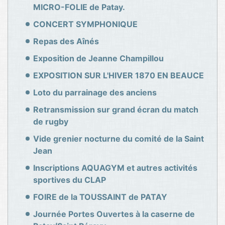
MICRO-FOLIE de Patay.
CONCERT SYMPHONIQUE
Repas des Aînés
Exposition de Jeanne Champillou
EXPOSITION SUR L'HIVER 1870 EN BEAUCE
Loto du parrainage des anciens
Retransmission sur grand écran du match
de rugby
Vide grenier nocturne du comité de la Saint
Jean
Inscriptions AQUAGYM et autres activités
sportives du CLAP
FOIRE de la TOUSSAINT de PATAY
Journée Portes Ouvertes à la caserne de