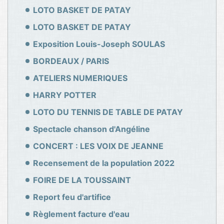
LOTO BASKET DE PATAY
LOTO BASKET DE PATAY
Exposition Louis-Joseph SOULAS
BORDEAUX / PARIS
ATELIERS NUMERIQUES
HARRY POTTER
LOTO DU TENNIS DE TABLE DE PATAY
Spectacle chanson d'Angéline
CONCERT : LES VOIX DE JEANNE
Recensement de la population 2022
FOIRE DE LA TOUSSAINT
Report feu d'artifice
Règlement facture d'eau