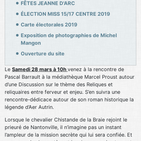
FÊTES JEANNE D'ARC
ÉLECTION MISS 15/17 CENTRE 2019
Carte électorales 2019
Exposition de photographies de Michel
Mangon
Ouverture du site
Le
Samedi 28 mars à 10h
venez à la rencontre de
Pascal Barrault à la médiathèque Marcel Proust autour
d’une Discussion sur le thème des Reliques et
reliquaires entre ferveur et enjeu. S’en suivra une
rencontre-dédicace autour de son roman historique la
légende d’Aer Autrin.
Lorsque le chevalier Chistande de la Braie rejoint le
prieuré de Nantonville, il n’imagine pas un instant
l’ampleur de la mission secrète qui lui sera confiée. Et