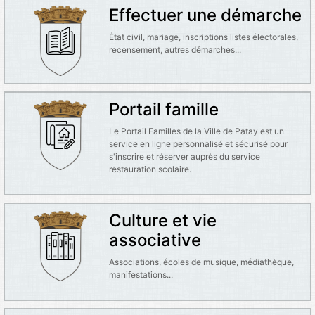
Effectuer une démarche
État civil, mariage, inscriptions listes électorales,
recensement, autres démarches...
Portail famille
Le Portail Familles de la Ville de Patay est un
service en ligne personnalisé et sécurisé pour
s'inscrire et réserver auprès du service
restauration scolaire.
Culture et vie
associative
Associations, écoles de musique, médiathèque,
manifestations...