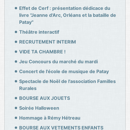
Effet de Cerf : présentation dédicace du
livre "Jeanne d'Arc, Orléans et la bataille de
Patay"
Théâtre interactif
RECRUTEMENT INTERIM
VIDE TA CHAMBRE !
Jeu Concours du marché du mardi
Concert de l'école de musique de Patay
Spectacle de Noël de l'association Familles
Rurales
BOURSE AUX JOUETS
Soirée Halloween
Hommage à Rémy Hétreau
BOURSE AUX VETEMENTS ENFANTS