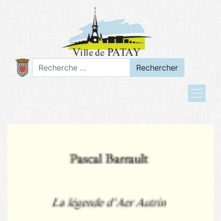
Rechercher