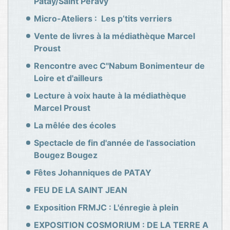
Patay/Saint Péravy
Micro-Ateliers : Les p’tits verriers
Vente de livres à la médiathèque Marcel
Proust
Rencontre avec C''Nabum Bonimenteur de
Loire et d'ailleurs
Lecture à voix haute à la médiathèque
Marcel Proust
La mêlée des écoles
Spectacle de fin d'année de l'association
Bougez Bougez
Fêtes Johanniques de PATAY
FEU DE LA SAINT JEAN
Exposition FRMJC : L'énregie à plein
EXPOSITION COSMORIUM : DE LA TERRE A