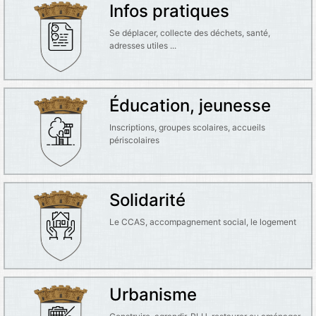
Infos pratiques
Se déplacer, collecte des déchets, santé,
adresses utiles ...
Éducation, jeunesse
Inscriptions, groupes scolaires, accueils
périscolaires
Solidarité
Le CCAS, accompagnement social, le logement
Urbanisme