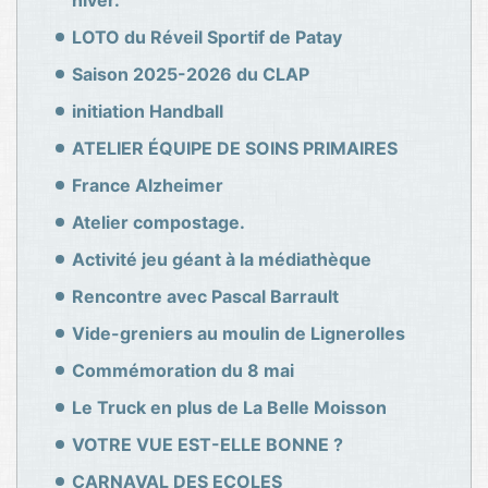
hiver.
LOTO du Réveil Sportif de Patay
Saison 2025-2026 du CLAP
initiation Handball
ATELIER ÉQUIPE DE SOINS PRIMAIRES
France Alzheimer
Atelier compostage.
Activité jeu géant à la médiathèque
Rencontre avec Pascal Barrault
Vide-greniers au moulin de Lignerolles
Commémoration du 8 mai
Le Truck en plus de La Belle Moisson
VOTRE VUE EST-ELLE BONNE ?
CARNAVAL DES ECOLES