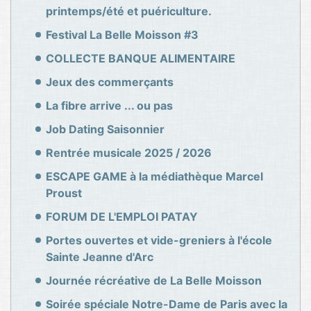
printemps/été et puériculture.
Festival La Belle Moisson #3
COLLECTE BANQUE ALIMENTAIRE
Jeux des commerçants
La fibre arrive ... ou pas
Job Dating Saisonnier
Rentrée musicale 2025 / 2026
ESCAPE GAME à la médiathèque Marcel
Proust
FORUM DE L'EMPLOI PATAY
Portes ouvertes et vide-greniers à l'école
Sainte Jeanne d'Arc
Journée récréative de La Belle Moisson
Soirée spéciale Notre-Dame de Paris avec la