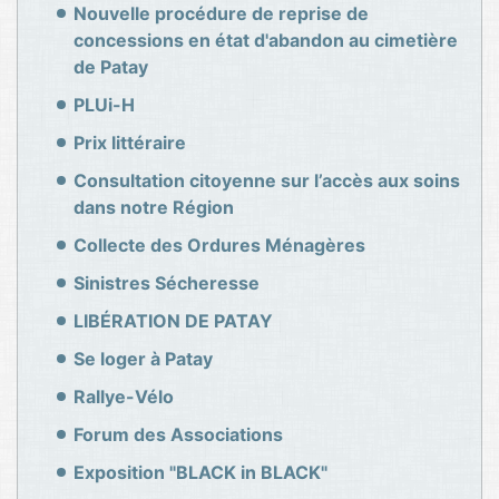
Nouvelle procédure de reprise de
concessions en état d'abandon au cimetière
de Patay
PLUi-H
Prix littéraire
Consultation citoyenne sur l’accès aux soins
dans notre Région
Collecte des Ordures Ménagères
Sinistres Sécheresse
LIBÉRATION DE PATAY
Se loger à Patay
Rallye-Vélo
Forum des Associations
Exposition "BLACK in BLACK"