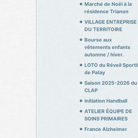
Marché de Noël à la
résidence Trianon
VILLAGE ENTREPRISE
DU TERRITOIRE
Bourse aux
vêtements enfants
automne / hiver.
LOTO du Réveil Sporti
de Patay
Saison 2025-2026 du
CLAP
initiation Handball
ATELIER ÉQUIPE DE
SOINS PRIMAIRES
France Alzheimer