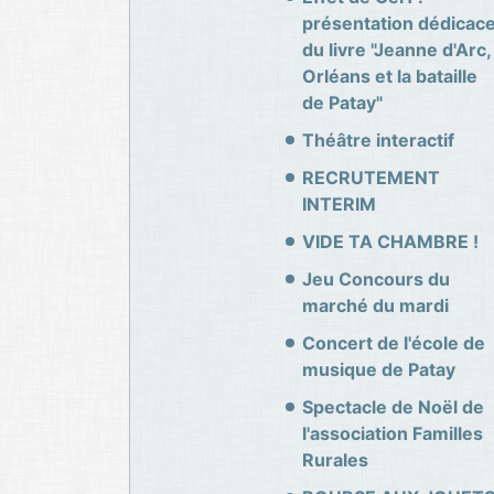
présentation dédicac
du livre "Jeanne d'Arc,
Orléans et la bataille
de Patay"
Théâtre interactif
RECRUTEMENT
INTERIM
VIDE TA CHAMBRE !
Jeu Concours du
marché du mardi
Concert de l'école de
musique de Patay
Spectacle de Noël de
l'association Familles
Rurales