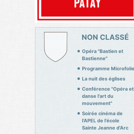
NON CLASSÉ
Opéra "Bastien et
Bastienne"
Programme Microfoli
La nuit des églises
Conférence "Opéra et
danse l'art du
mouvement"
Soirée cinéma de
l'APEL de l'école
Sainte Jeanne d'Arc