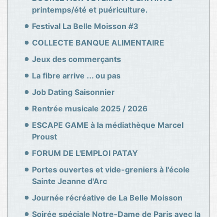
printemps/été et puériculture.
Festival La Belle Moisson #3
COLLECTE BANQUE ALIMENTAIRE
Jeux des commerçants
La fibre arrive ... ou pas
Job Dating Saisonnier
Rentrée musicale 2025 / 2026
ESCAPE GAME à la médiathèque Marcel
Proust
FORUM DE L'EMPLOI PATAY
Portes ouvertes et vide-greniers à l'école
Sainte Jeanne d'Arc
Journée récréative de La Belle Moisson
Soirée spéciale Notre-Dame de Paris avec la