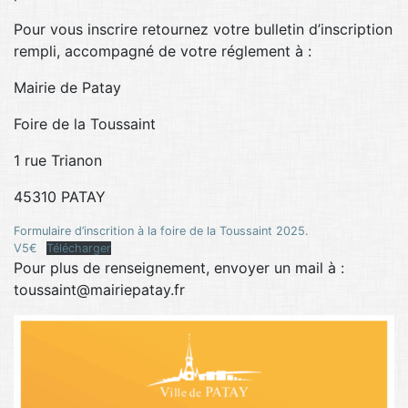
Pour vous inscrire retournez votre bulletin d’inscription
rempli, accompagné de votre réglement à :
Mairie de Patay
Foire de la Toussaint
1 rue Trianon
45310 PATAY
Formulaire d’inscrition à la foire de la Toussaint 2025.
V5€
Télécharger
Pour plus de renseignement, envoyer un mail à :
toussaint@mairiepatay.fr