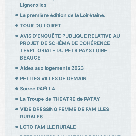
Lignerolles
La première édition de la Loirétaine.
TOUR DU LOIRET
AVIS D’ENQUÊTE PUBLIQUE RELATIVE AU
PROJET DE SCHÉMA DE COHÉRENCE
TERRITORIALE DU PETR PAYS LOIRE
BEAUCE
Aides aux logements 2023
PETITES VILLES DE DEMAIN
Soirée PAËLLA
La Troupe de THEATRE de PATAY
VIDE DRESSING FEMME DE FAMILLES
RURALES
LOTO FAMILLE RURALE