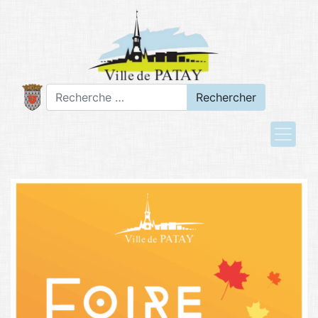
Rechercher