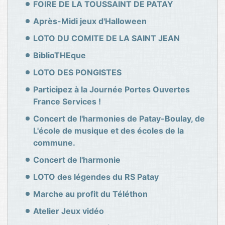
FOIRE DE LA TOUSSAINT DE PATAY
Après-Midi jeux d'Halloween
LOTO DU COMITE DE LA SAINT JEAN
BiblioTHEque
LOTO DES PONGISTES
Participez à la Journée Portes Ouvertes
France Services !
Concert de l'harmonies de Patay-Boulay, de
L'école de musique et des écoles de la
commune.
Concert de l'harmonie
LOTO des légendes du RS Patay
Marche au profit du Téléthon
Atelier Jeux vidéo