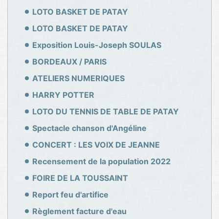
LOTO BASKET DE PATAY
LOTO BASKET DE PATAY
Exposition Louis-Joseph SOULAS
BORDEAUX / PARIS
ATELIERS NUMERIQUES
HARRY POTTER
LOTO DU TENNIS DE TABLE DE PATAY
Spectacle chanson d'Angéline
CONCERT : LES VOIX DE JEANNE
Recensement de la population 2022
FOIRE DE LA TOUSSAINT
Report feu d'artifice
Règlement facture d'eau