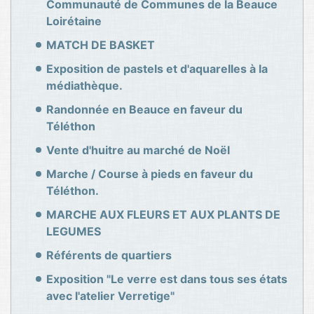
Communauté de Communes de la Beauce
Loirétaine
MATCH DE BASKET
Exposition de pastels et d'aquarelles à la
médiathèque.
Randonnée en Beauce en faveur du
Téléthon
Vente d'huitre au marché de Noël
Marche / Course à pieds en faveur du
Téléthon.
MARCHE AUX FLEURS ET AUX PLANTS DE
LEGUMES
Référents de quartiers
Exposition "Le verre est dans tous ses états
avec l'atelier Verretige"