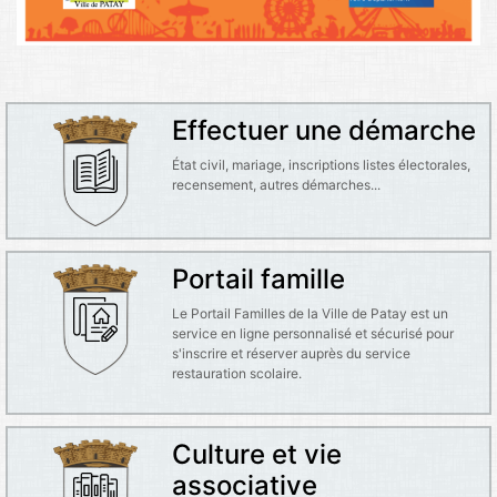
Effectuer une démarche
État civil, mariage, inscriptions listes électorales,
recensement, autres démarches...
Portail famille
Le Portail Familles de la Ville de Patay est un
service en ligne personnalisé et sécurisé pour
s'inscrire et réserver auprès du service
restauration scolaire.
Culture et vie
associative