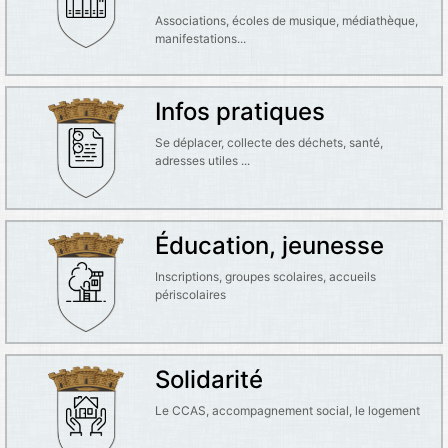
Associations, écoles de musique, médiathèque,
manifestations...
Infos pratiques
Se déplacer, collecte des déchets, santé,
adresses utiles ...
Éducation, jeunesse
Inscriptions, groupes scolaires, accueils
périscolaires
Solidarité
Le CCAS, accompagnement social, le logement