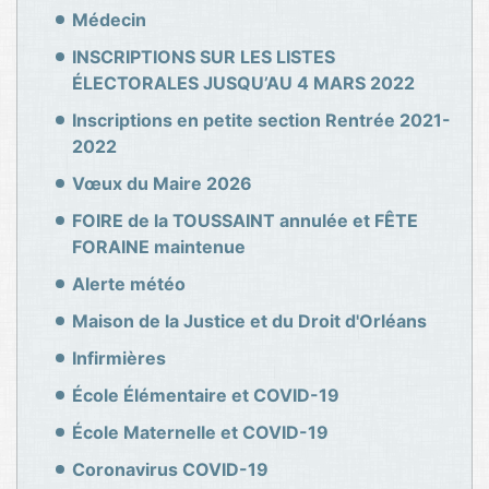
Médecin
INSCRIPTIONS SUR LES LISTES
ÉLECTORALES JUSQU’AU 4 MARS 2022
Inscriptions en petite section Rentrée 2021-
2022
Vœux du Maire 2026
FOIRE de la TOUSSAINT annulée et FÊTE
FORAINE maintenue
Alerte météo
Maison de la Justice et du Droit d'Orléans
Infirmières
École Élémentaire et COVID-19
École Maternelle et COVID-19
Coronavirus COVID-19