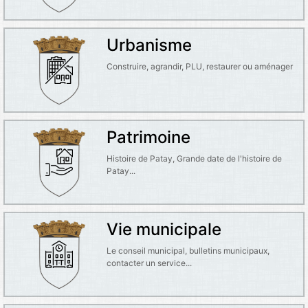
Urbanisme
Construire, agrandir, PLU, restaurer ou aménager
Patrimoine
Histoire de Patay, Grande date de l'histoire de
Patay...
Vie municipale
Le conseil municipal, bulletins municipaux,
contacter un service...