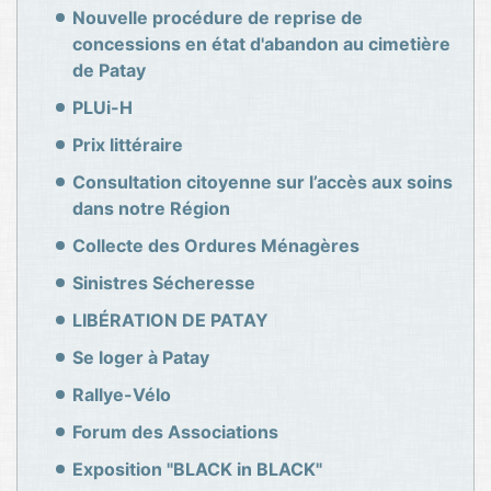
Nouvelle procédure de reprise de
concessions en état d'abandon au cimetière
de Patay
PLUi-H
Prix littéraire
Consultation citoyenne sur l’accès aux soins
dans notre Région
Collecte des Ordures Ménagères
Sinistres Sécheresse
LIBÉRATION DE PATAY
Se loger à Patay
Rallye-Vélo
Forum des Associations
Exposition "BLACK in BLACK"