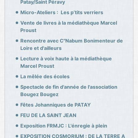
Patay/Saint Péravy
Micro-Ateliers : Les p’tits verriers
Vente de livres à la médiathèque Marcel
Proust
Rencontre avec C''Nabum Bonimenteur de
Loire et d'ailleurs
Lecture à voix haute à la médiathèque
Marcel Proust
La mêlée des écoles
Spectacle de fin d'année de l'association
Bougez Bougez
Fêtes Johanniques de PATAY
FEU DE LA SAINT JEAN
Exposition FRMJC : L'énregie à plein
EXPOSITION COSMORIUM : DE LA TERRE A