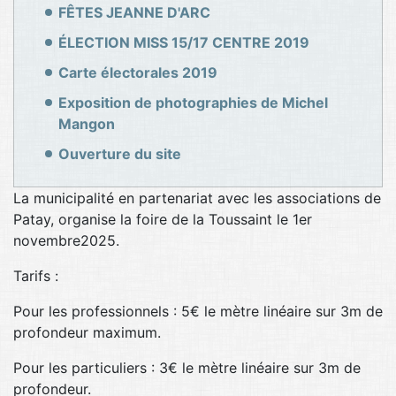
FÊTES JEANNE D'ARC
ÉLECTION MISS 15/17 CENTRE 2019
Carte électorales 2019
Exposition de photographies de Michel
Mangon
Ouverture du site
La municipalité en partenariat avec les associations de
Patay, organise la foire de la Toussaint le 1er
novembre2025.
Tarifs :
Pour les professionnels : 5€ le mètre linéaire sur 3m de
profondeur maximum.
Pour les particuliers : 3€ le mètre linéaire sur 3m de
profondeur.