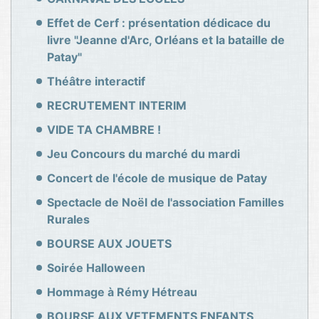
Effet de Cerf : présentation dédicace du
livre "Jeanne d'Arc, Orléans et la bataille de
Patay"
Théâtre interactif
RECRUTEMENT INTERIM
VIDE TA CHAMBRE !
Jeu Concours du marché du mardi
Concert de l'école de musique de Patay
Spectacle de Noël de l'association Familles
Rurales
BOURSE AUX JOUETS
Soirée Halloween
Hommage à Rémy Hétreau
BOURSE AUX VETEMENTS ENFANTS