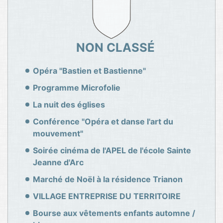
NON CLASSÉ
Opéra "Bastien et Bastienne"
Programme Microfolie
La nuit des églises
Conférence "Opéra et danse l'art du
mouvement"
Soirée cinéma de l'APEL de l'école Sainte
Jeanne d'Arc
Marché de Noël à la résidence Trianon
VILLAGE ENTREPRISE DU TERRITOIRE
Bourse aux vêtements enfants automne /