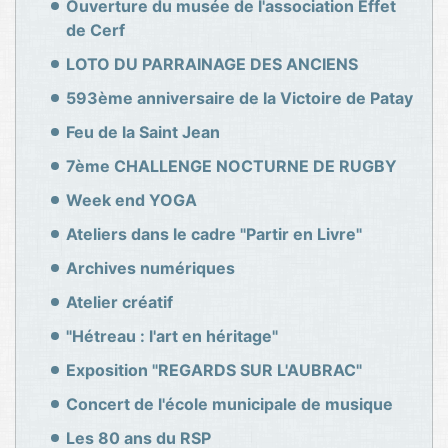
Ouverture du musée de l'association Effet
de Cerf
LOTO DU PARRAINAGE DES ANCIENS
593ème anniversaire de la Victoire de Patay
Feu de la Saint Jean
7ème CHALLENGE NOCTURNE DE RUGBY
Week end YOGA
Ateliers dans le cadre "Partir en Livre"
Archives numériques
Atelier créatif
"Hétreau : l'art en héritage"
Exposition "REGARDS SUR L'AUBRAC"
Concert de l'école municipale de musique
Les 80 ans du RSP