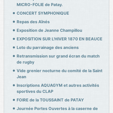
MICRO-FOLIE de Patay.
CONCERT SYMPHONIQUE
Repas des Aînés
Exposition de Jeanne Champillou
EXPOSITION SUR L'HIVER 1870 EN BEAUCE
Loto du parrainage des anciens
Retransmission sur grand écran du match
de rugby
Vide grenier nocturne du comité de la Saint
Jean
Inscriptions AQUAGYM et autres activités
sportives du CLAP
FOIRE de la TOUSSAINT de PATAY
Journée Portes Ouvertes à la caserne de