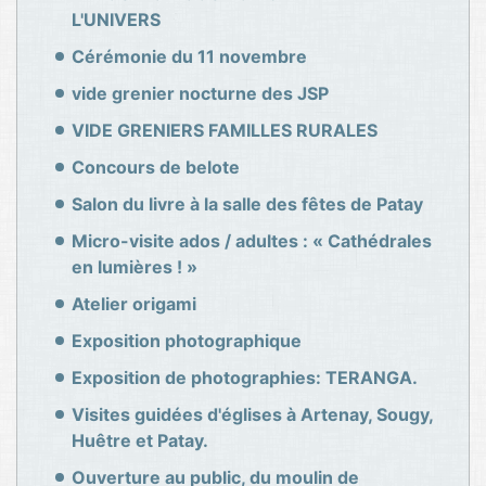
L'UNIVERS
Cérémonie du 11 novembre
vide grenier nocturne des JSP
VIDE GRENIERS FAMILLES RURALES
Concours de belote
Salon du livre à la salle des fêtes de Patay
Micro-visite ados / adultes : « Cathédrales
en lumières ! »
Atelier origami
Exposition photographique
Exposition de photographies: TERANGA.
Visites guidées d'églises à Artenay, Sougy,
Huêtre et Patay.
Ouverture au public, du moulin de