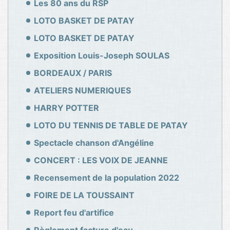
Les 80 ans du RSP
LOTO BASKET DE PATAY
LOTO BASKET DE PATAY
Exposition Louis-Joseph SOULAS
BORDEAUX / PARIS
ATELIERS NUMERIQUES
HARRY POTTER
LOTO DU TENNIS DE TABLE DE PATAY
Spectacle chanson d'Angéline
CONCERT : LES VOIX DE JEANNE
Recensement de la population 2022
FOIRE DE LA TOUSSAINT
Report feu d'artifice