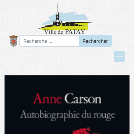
Rechercher