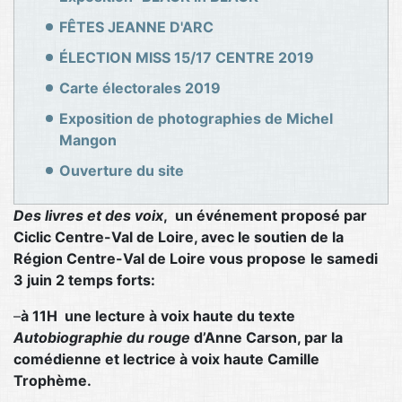
FÊTES JEANNE D'ARC
ÉLECTION MISS 15/17 CENTRE 2019
Carte électorales 2019
Exposition de photographies de Michel
Mangon
Ouverture du site
Des livres et des voix
, un événement proposé par
Ciclic Centre-Val de Loire, avec le soutien de la
Région Centre-Val de Loire vous propose
le samedi
3 juin 2 temps forts:
–
à 11H une lecture à voix haute du texte
Autobiographie du rouge
d’Anne Carson, par la
comédienne et lectrice à voix haute Camille
Trophème.