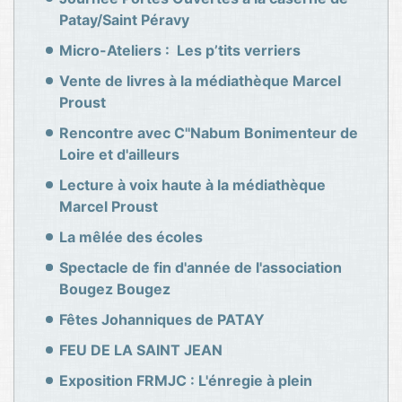
Patay/Saint Péravy
Micro-Ateliers : Les p’tits verriers
Vente de livres à la médiathèque Marcel
Proust
Rencontre avec C''Nabum Bonimenteur de
Loire et d'ailleurs
Lecture à voix haute à la médiathèque
Marcel Proust
La mêlée des écoles
Spectacle de fin d'année de l'association
Bougez Bougez
Fêtes Johanniques de PATAY
FEU DE LA SAINT JEAN
Exposition FRMJC : L'énregie à plein