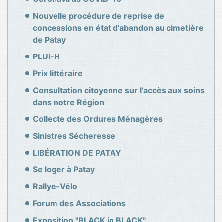
Nouvelle procédure de reprise de
concessions en état d'abandon au cimetière
de Patay
PLUi-H
Prix littéraire
Consultation citoyenne sur l’accès aux soins
dans notre Région
Collecte des Ordures Ménagères
Sinistres Sécheresse
LIBÉRATION DE PATAY
Se loger à Patay
Rallye-Vélo
Forum des Associations
Exposition "BLACK in BLACK"