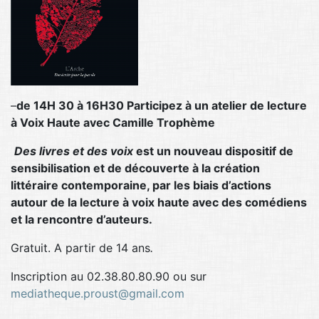
–
de 14H 30 à 16H30
Participez à un atelier de lecture
à Voix Haute avec Camille
Trophème
Des livres et des voix
est un nouveau dispositif de
sensibilisation et de découverte à la création
littéraire contemporaine, par les biais d’actions
autour de la lecture à voix haute avec des comédiens
et la rencontre d’auteurs.
Gratuit. A partir de 14 ans
.
Inscription au 02.38.80.80.90 ou sur
mediatheque.
proust@gmail.com