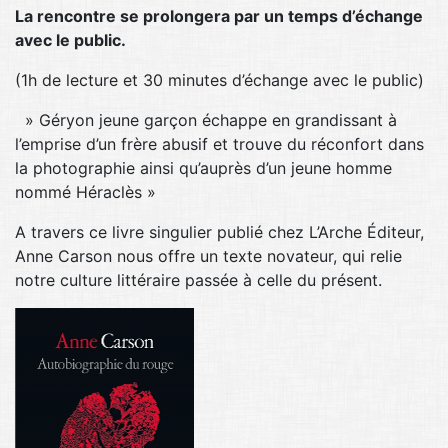
La rencontre se prolongera par un temps d’échange
avec le public.
(1h de lecture et 30 minutes d’échange avec le public)
» Géryon jeune garçon échappe en grandissant à
l’emprise d’un frère abusif et trouve du réconfort dans
la photographie ainsi qu’auprès d’un jeune homme
nommé Héraclès »
A travers ce livre singulier publié chez L’Arche Éditeur,
Anne Carson nous offre un texte novateur, qui relie
notre culture littéraire passée à celle du présent.