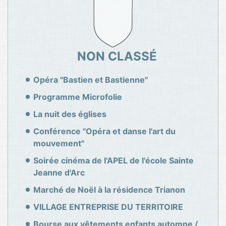
NON CLASSÉ
Opéra "Bastien et Bastienne"
Programme Microfolie
La nuit des églises
Conférence "Opéra et danse l'art du
mouvement"
Soirée cinéma de l'APEL de l'école Sainte
Jeanne d'Arc
Marché de Noël à la résidence Trianon
VILLAGE ENTREPRISE DU TERRITOIRE
Bourse aux vêtements enfants automne /