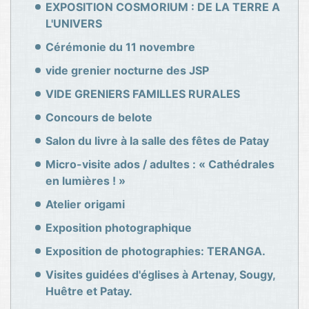
EXPOSITION COSMORIUM : DE LA TERRE A
L'UNIVERS
Cérémonie du 11 novembre
vide grenier nocturne des JSP
VIDE GRENIERS FAMILLES RURALES
Concours de belote
Salon du livre à la salle des fêtes de Patay
Micro-visite ados / adultes : « Cathédrales
en lumières ! »
Atelier origami
Exposition photographique
Exposition de photographies: TERANGA.
Visites guidées d'églises à Artenay, Sougy,
Huêtre et Patay.