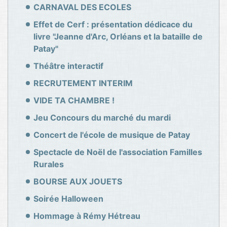
CARNAVAL DES ECOLES
Effet de Cerf : présentation dédicace du
livre "Jeanne d'Arc, Orléans et la bataille de
Patay"
Théâtre interactif
RECRUTEMENT INTERIM
VIDE TA CHAMBRE !
Jeu Concours du marché du mardi
Concert de l'école de musique de Patay
Spectacle de Noël de l'association Familles
Rurales
BOURSE AUX JOUETS
Soirée Halloween
Hommage à Rémy Hétreau