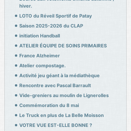
hiver.
LOTO du Réveil Sportif de Patay
Saison 2025-2026 du CLAP
initiation Handball
ATELIER ÉQUIPE DE SOINS PRIMAIRES
France Alzheimer
Atelier compostage.
Activité jeu géant à la médiathèque
Rencontre avec Pascal Barrault
Vide-greniers au moulin de Lignerolles
Commémoration du 8 mai
Le Truck en plus de La Belle Moisson
VOTRE VUE EST-ELLE BONNE ?