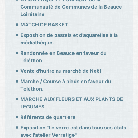
Communauté de Communes de la Beauce
Loirétaine
MATCH DE BASKET
Exposition de pastels et d'aquarelles à la
médiathèque.
Randonnée en Beauce en faveur du
Téléthon
Vente d'huitre au marché de Noël
Marche / Course à pieds en faveur du
Téléthon.
MARCHE AUX FLEURS ET AUX PLANTS DE
LEGUMES
Référents de quartiers
Exposition "Le verre est dans tous ses états
avec l'atelier Verretige"