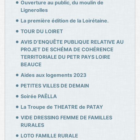
Ouverture au public, du moulin de
Lignerolles
La première édition de la Loirétaine.
TOUR DU LOIRET
AVIS D’ENQUÊTE PUBLIQUE RELATIVE AU
PROJET DE SCHÉMA DE COHÉRENCE
TERRITORIALE DU PETR PAYS LOIRE
BEAUCE
Aides aux logements 2023
PETITES VILLES DE DEMAIN
Soirée PAËLLA
La Troupe de THEATRE de PATAY
VIDE DRESSING FEMME DE FAMILLES
RURALES
LOTO FAMILLE RURALE