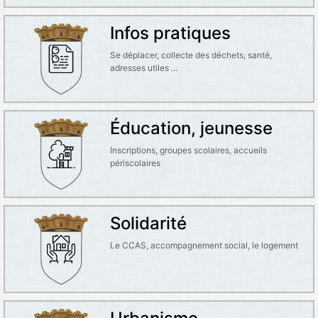
Infos pratiques
Se déplacer, collecte des déchets, santé,
adresses utiles ...
Éducation, jeunesse
Inscriptions, groupes scolaires, accueils
périscolaires
Solidarité
Le CCAS, accompagnement social, le logement