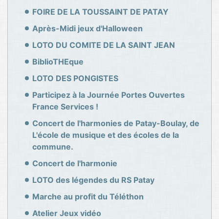
FOIRE DE LA TOUSSAINT DE PATAY
Après-Midi jeux d'Halloween
LOTO DU COMITE DE LA SAINT JEAN
BiblioTHEque
LOTO DES PONGISTES
Participez à la Journée Portes Ouvertes
France Services !
Concert de l'harmonies de Patay-Boulay, de
L'école de musique et des écoles de la
commune.
Concert de l'harmonie
LOTO des légendes du RS Patay
Marche au profit du Téléthon
Atelier Jeux vidéo