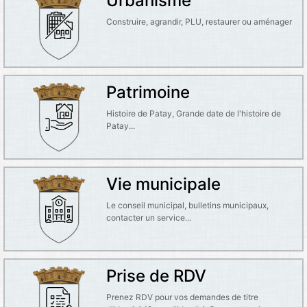
Urbanisme
Construire, agrandir, PLU, restaurer ou aménager
Patrimoine
Histoire de Patay, Grande date de l'histoire de
Patay...
Vie municipale
Le conseil municipal, bulletins municipaux,
contacter un service...
Prise de RDV
Prenez RDV pour vos demandes de titre