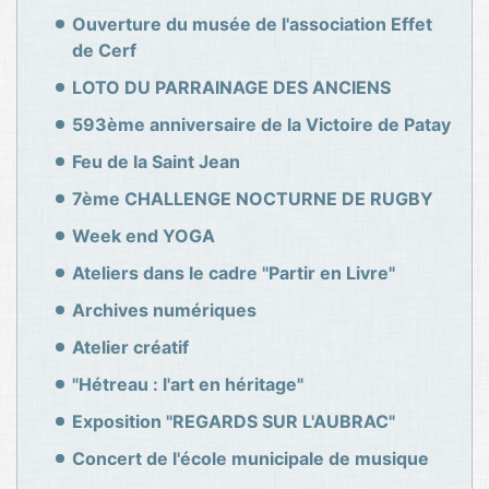
Ouverture du musée de l'association Effet
de Cerf
LOTO DU PARRAINAGE DES ANCIENS
593ème anniversaire de la Victoire de Patay
Feu de la Saint Jean
7ème CHALLENGE NOCTURNE DE RUGBY
Week end YOGA
Ateliers dans le cadre "Partir en Livre"
Archives numériques
Atelier créatif
"Hétreau : l'art en héritage"
Exposition "REGARDS SUR L'AUBRAC"
Concert de l'école municipale de musique