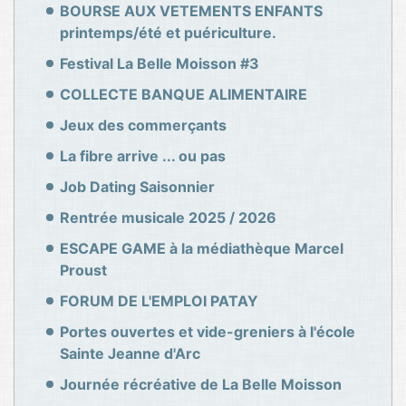
BOURSE AUX VETEMENTS ENFANTS
printemps/été et puériculture.
Festival La Belle Moisson #3
COLLECTE BANQUE ALIMENTAIRE
Jeux des commerçants
La fibre arrive ... ou pas
Job Dating Saisonnier
Rentrée musicale 2025 / 2026
ESCAPE GAME à la médiathèque Marcel
Proust
FORUM DE L'EMPLOI PATAY
Portes ouvertes et vide-greniers à l'école
Sainte Jeanne d'Arc
Journée récréative de La Belle Moisson