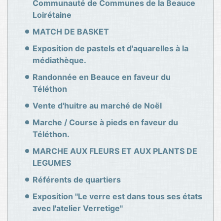
Communauté de Communes de la Beauce
Loirétaine
MATCH DE BASKET
Exposition de pastels et d'aquarelles à la
médiathèque.
Randonnée en Beauce en faveur du
Téléthon
Vente d'huitre au marché de Noël
Marche / Course à pieds en faveur du
Téléthon.
MARCHE AUX FLEURS ET AUX PLANTS DE
LEGUMES
Référents de quartiers
Exposition "Le verre est dans tous ses états
avec l'atelier Verretige"