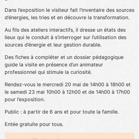
Dans l’exposition le visiteur fait l’inventaire des sources
d’énergies, les tries et en découvre la transformation.
Au fils des ateliers interactifs, il dresse un états des
lieux qui le conduit à s’interroger sur l’utilisation des
sources d’énergie et leur gestion durable.
Des fiches à compléter et un dossier pédagogique
guide la visite en présence d’un animateur
professionnel qui stimule la curiosité.
Rendez-vous le mercredi 20 mai de 14h00 à 18h00 et
le samedi 23 mai 10h00 à 12h00 et de 14h00 à 17h00
pour l’exposition.
Public : à partir de 6 ans et pour toute la famille.
Entée gratuite pour tous.