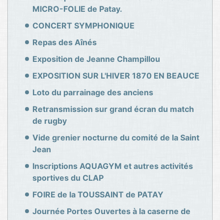
MICRO-FOLIE de Patay.
CONCERT SYMPHONIQUE
Repas des Aînés
Exposition de Jeanne Champillou
EXPOSITION SUR L'HIVER 1870 EN BEAUCE
Loto du parrainage des anciens
Retransmission sur grand écran du match
de rugby
Vide grenier nocturne du comité de la Saint
Jean
Inscriptions AQUAGYM et autres activités
sportives du CLAP
FOIRE de la TOUSSAINT de PATAY
Journée Portes Ouvertes à la caserne de