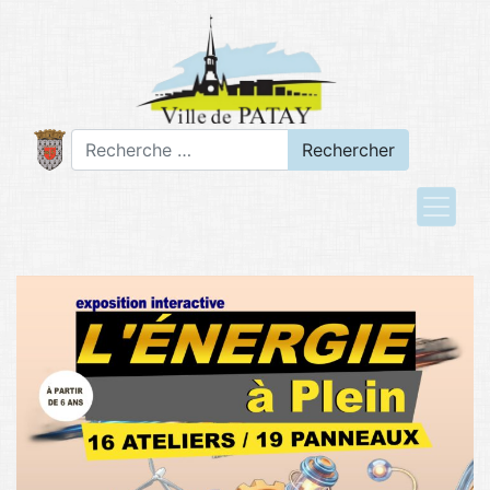
Rechercher