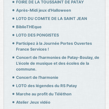
FOIRE DE LA TOUSSAINT DE PATAY
Après-Midi jeux d'Halloween
LOTO DU COMITE DE LA SAINT JEAN
BiblioTHEque
LOTO DES PONGISTES
Participez à la Journée Portes Ouvertes
France Services !
Concert de l'harmonies de Patay-Boulay, de
L'école de musique et des écoles de la
commune.
Concert de l'harmonie
LOTO des légendes du RS Patay
Marche au profit du Téléthon
Atelier Jeux vidéo