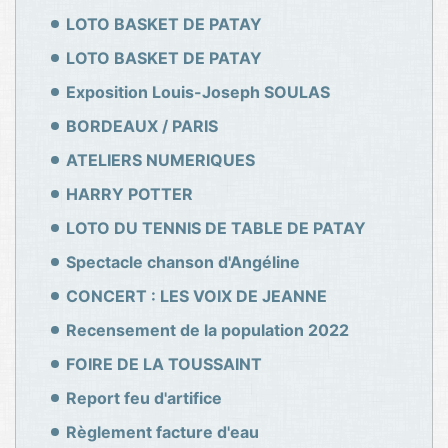
LOTO BASKET DE PATAY
LOTO BASKET DE PATAY
Exposition Louis-Joseph SOULAS
BORDEAUX / PARIS
ATELIERS NUMERIQUES
HARRY POTTER
LOTO DU TENNIS DE TABLE DE PATAY
Spectacle chanson d'Angéline
CONCERT : LES VOIX DE JEANNE
Recensement de la population 2022
FOIRE DE LA TOUSSAINT
Report feu d'artifice
Règlement facture d'eau