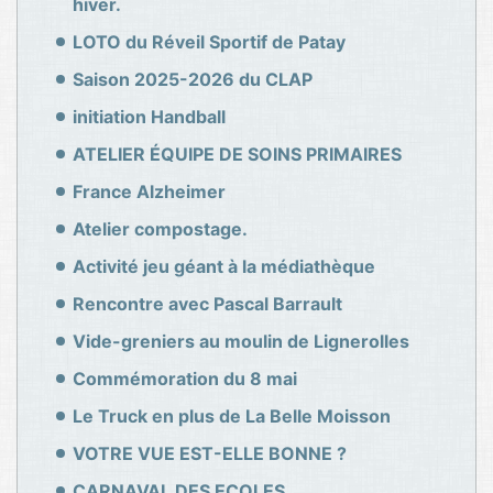
hiver.
LOTO du Réveil Sportif de Patay
Saison 2025-2026 du CLAP
initiation Handball
ATELIER ÉQUIPE DE SOINS PRIMAIRES
France Alzheimer
Atelier compostage.
Activité jeu géant à la médiathèque
Rencontre avec Pascal Barrault
Vide-greniers au moulin de Lignerolles
Commémoration du 8 mai
Le Truck en plus de La Belle Moisson
VOTRE VUE EST-ELLE BONNE ?
CARNAVAL DES ECOLES