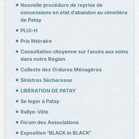
Nouvelle procédure de reprise de
concessions en état d'abandon au cimetière
de Patay
PLUi-H
Prix littéraire
Consultation citoyenne sur l’accès aux soins
dans notre Région
Collecte des Ordures Ménagères
Sinistres Sécheresse
LIBÉRATION DE PATAY
Se loger à Patay
Rallye-Vélo
Forum des Associations
Exposition "BLACK in BLACK"