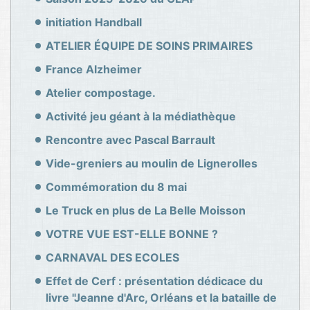
initiation Handball
ATELIER ÉQUIPE DE SOINS PRIMAIRES
France Alzheimer
Atelier compostage.
Activité jeu géant à la médiathèque
Rencontre avec Pascal Barrault
Vide-greniers au moulin de Lignerolles
Commémoration du 8 mai
Le Truck en plus de La Belle Moisson
VOTRE VUE EST-ELLE BONNE ?
CARNAVAL DES ECOLES
Effet de Cerf : présentation dédicace du
livre "Jeanne d'Arc, Orléans et la bataille de