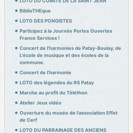
LOTO DU COMITE DE LA SAINT JEAN
BiblioTHEque
LOTO DES PONGISTES
Participez à la Journée Portes Ouvertes
France Services !
Concert de l'harmonies de Patay-Boulay, de
L'école de musique et des écoles de la
commune.
Concert de l'harmonie
LOTO des légendes du RS Patay
Marche au profit du Téléthon
Atelier Jeux vidéo
Ouverture du musée de l'association Effet
de Cerf
LOTO DU PARRAINAGE DES ANCIENS