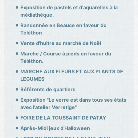
Exposition de pastels et d'aquarelles à la
médiathèque.
Randonnée en Beauce en faveur du
Téléthon
Vente d'huitre au marché de Noël
Marche / Course à pieds en faveur du
Téléthon.
MARCHE AUX FLEURS ET AUX PLANTS DE
LEGUMES
Référents de quartiers
Exposition "Le verre est dans tous ses états
avec l'atelier Verretige"
FOIRE DE LA TOUSSAINT DE PATAY
Après-Midi jeux d'Halloween