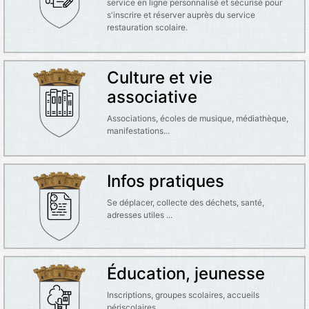
service en ligne personnalisé et sécurisé pour
s'inscrire et réserver auprès du service
restauration scolaire.
Culture et vie
associative
Associations, écoles de musique, médiathèque,
manifestations...
Infos pratiques
Se déplacer, collecte des déchets, santé,
adresses utiles ...
Éducation, jeunesse
Inscriptions, groupes scolaires, accueils
périscolaires