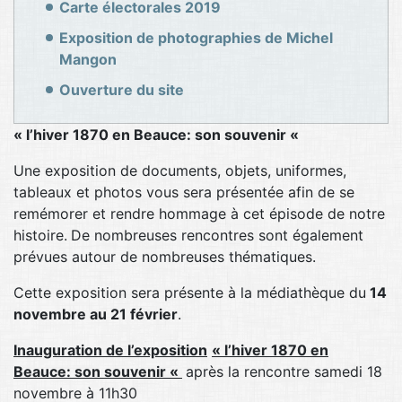
Carte électorales 2019
Exposition de photographies de Michel
Mangon
Ouverture du site
« l’hiver 1870 en Beauce: son souvenir «
Une exposition de documents, objets, uniformes,
tableaux et photos vous sera présentée afin de se
remémorer et rendre hommage à cet épisode de notre
histoire.
De nombreuses rencontres sont également
prévues autour de nombreuses thématiques.
Cette exposition sera présente à la médiathèque du
14
novembre au 21 février
.
Inauguration de l’exposition
« l’hiver 1870 en
Beauce: son souvenir «
après la rencontre samedi 18
novembre à 11h30