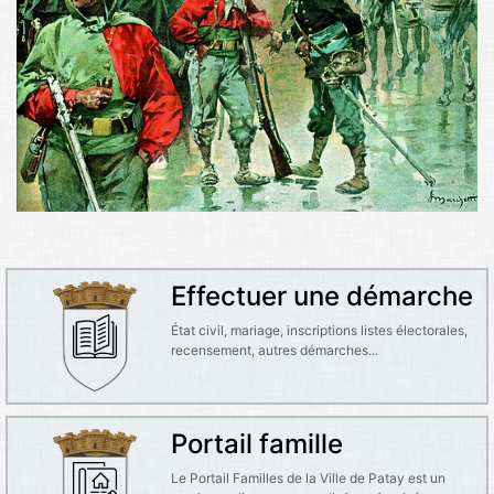
Effectuer une démarche
État civil, mariage, inscriptions listes électorales,
recensement, autres démarches...
Portail famille
Le Portail Familles de la Ville de Patay est un