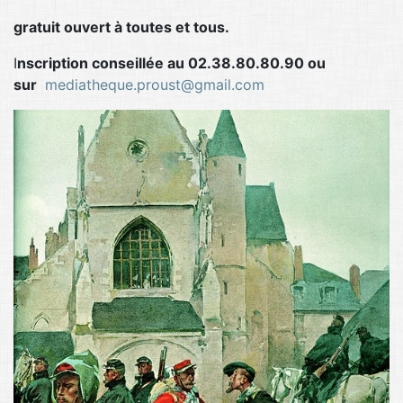
gratuit ouvert à toutes et tous.
I
nscription conseillée au 02.38.80.80.90 ou
sur
mediatheque.proust@gmail.com