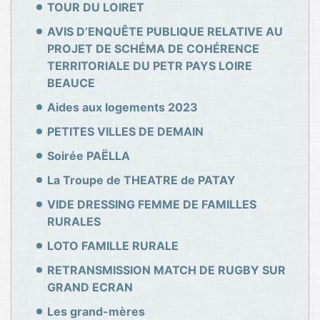
TOUR DU LOIRET
AVIS D’ENQUÊTE PUBLIQUE RELATIVE AU
PROJET DE SCHÉMA DE COHÉRENCE
TERRITORIALE DU PETR PAYS LOIRE
BEAUCE
Aides aux logements 2023
PETITES VILLES DE DEMAIN
Soirée PAËLLA
La Troupe de THEATRE de PATAY
VIDE DRESSING FEMME DE FAMILLES
RURALES
LOTO FAMILLE RURALE
RETRANSMISSION MATCH DE RUGBY SUR
GRAND ECRAN
Les grand-mères