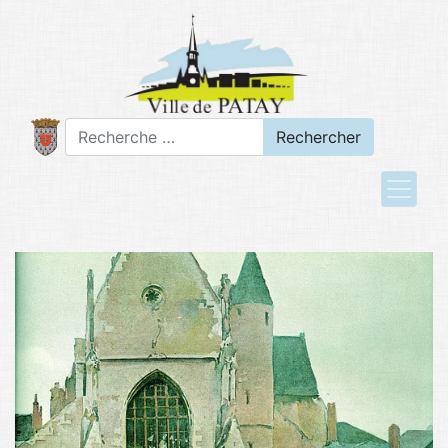
Rechercher