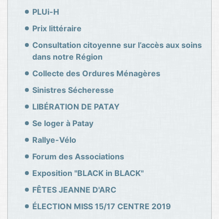
PLUi-H
Prix littéraire
Consultation citoyenne sur l’accès aux soins
dans notre Région
Collecte des Ordures Ménagères
Sinistres Sécheresse
LIBÉRATION DE PATAY
Se loger à Patay
Rallye-Vélo
Forum des Associations
Exposition "BLACK in BLACK"
FÊTES JEANNE D'ARC
ÉLECTION MISS 15/17 CENTRE 2019