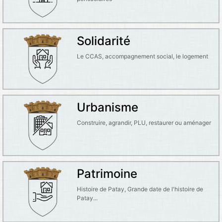
Solidarité
Le CCAS, accompagnement social, le logement
Urbanisme
Construire, agrandir, PLU, restaurer ou aménager
Patrimoine
Histoire de Patay, Grande date de l'histoire de
Patay...