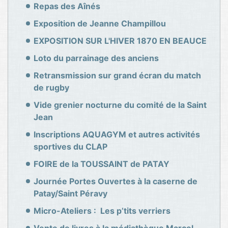
Repas des Aînés
Exposition de Jeanne Champillou
EXPOSITION SUR L'HIVER 1870 EN BEAUCE
Loto du parrainage des anciens
Retransmission sur grand écran du match
de rugby
Vide grenier nocturne du comité de la Saint
Jean
Inscriptions AQUAGYM et autres activités
sportives du CLAP
FOIRE de la TOUSSAINT de PATAY
Journée Portes Ouvertes à la caserne de
Patay/Saint Péravy
Micro-Ateliers : Les p’tits verriers