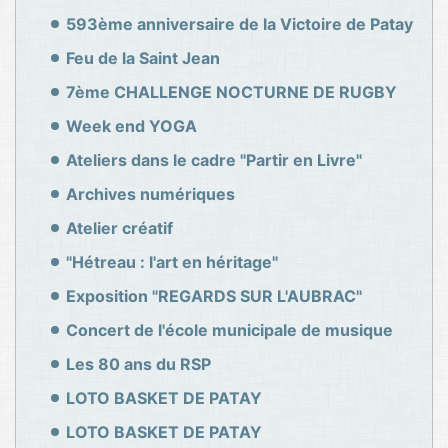
593ème anniversaire de la Victoire de Patay
Feu de la Saint Jean
7ème CHALLENGE NOCTURNE DE RUGBY
Week end YOGA
Ateliers dans le cadre "Partir en Livre"
Archives numériques
Atelier créatif
"Hétreau : l'art en héritage"
Exposition "REGARDS SUR L'AUBRAC"
Concert de l'école municipale de musique
Les 80 ans du RSP
LOTO BASKET DE PATAY
LOTO BASKET DE PATAY