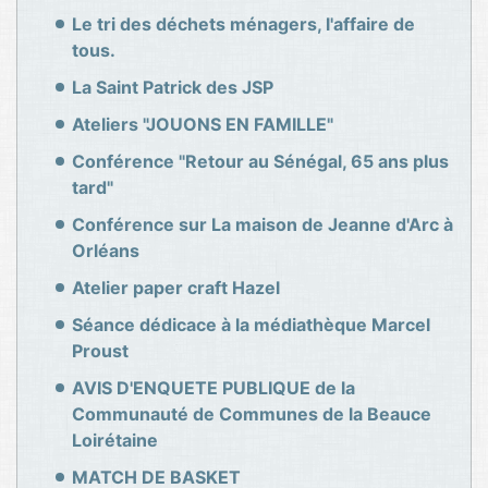
Le tri des déchets ménagers, l'affaire de
tous.
La Saint Patrick des JSP
Ateliers "JOUONS EN FAMILLE"
Conférence "Retour au Sénégal, 65 ans plus
tard"
Conférence sur La maison de Jeanne d'Arc à
Orléans
Atelier paper craft Hazel
Séance dédicace à la médiathèque Marcel
Proust
AVIS D'ENQUETE PUBLIQUE de la
Communauté de Communes de la Beauce
Loirétaine
MATCH DE BASKET