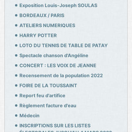
Exposition Louis-Joseph SOULAS
BORDEAUX / PARIS
ATELIERS NUMERIQUES
HARRY POTTER
LOTO DU TENNIS DE TABLE DE PATAY
Spectacle chanson d'Angéline
CONCERT : LES VOIX DE JEANNE
Recensement de la population 2022
FOIRE DE LA TOUSSAINT
Report feu d'artifice
Règlement facture d'eau
Médecin
INSCRIPTIONS SUR LES LISTES