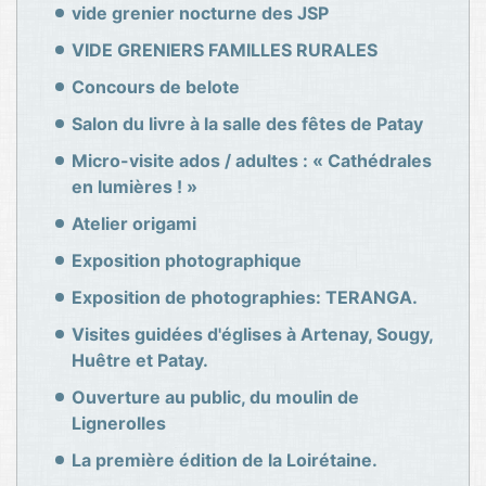
vide grenier nocturne des JSP
VIDE GRENIERS FAMILLES RURALES
Concours de belote
Salon du livre à la salle des fêtes de Patay
Micro-visite ados / adultes : « Cathédrales
en lumières ! »
Atelier origami
Exposition photographique
Exposition de photographies: TERANGA.
Visites guidées d'églises à Artenay, Sougy,
Huêtre et Patay.
Ouverture au public, du moulin de
Lignerolles
La première édition de la Loirétaine.