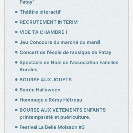
Patay"
Théâtre interactif
RECRUTEMENT INTERIM
VIDE TA CHAMBRE !
Jeu Concours du marché du mardi
Concert de l'école de musique de Patay
Spectacle de Noël de l'association Familles
Rurales
BOURSE AUX JOUETS
Soirée Halloween
Hommage à Rémy Hétreau
BOURSE AUX VETEMENTS ENFANTS
printemps/été et puériculture.
Festival La Belle Moisson #3