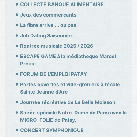
COLLECTE BANQUE ALIMENTAIRE
Jeux des commerçants
La fibre arrive ... ou pas
Job Dating Saisonnier
Rentrée musicale 2025 / 2026
ESCAPE GAME à la médiathèque Marcel
Proust
FORUM DE L'EMPLOI PATAY
Portes ouvertes et vide-greniers à l'école
Sainte Jeanne d'Arc
Journée récréative de La Belle Moisson
Soirée spéciale Notre-Dame de Paris avec la
MICRO-FOLIE de Patay.
CONCERT SYMPHONIQUE