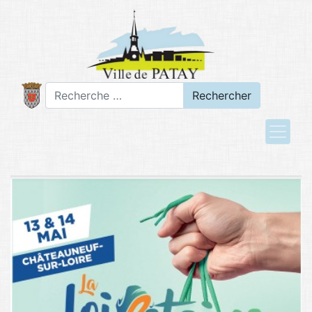
Rechercher