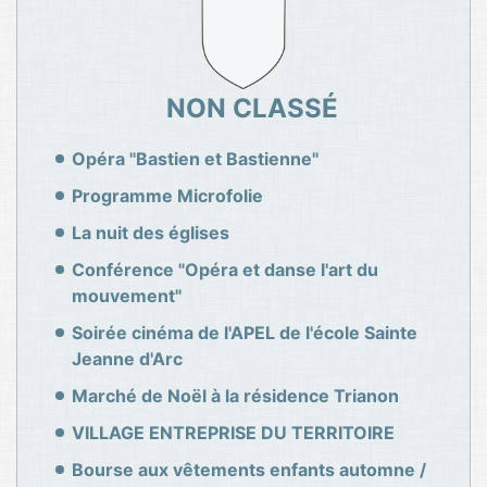
NON CLASSÉ
Opéra "Bastien et Bastienne"
Programme Microfolie
La nuit des églises
Conférence "Opéra et danse l'art du
mouvement"
Soirée cinéma de l'APEL de l'école Sainte
Jeanne d'Arc
Marché de Noël à la résidence Trianon
VILLAGE ENTREPRISE DU TERRITOIRE
Bourse aux vêtements enfants automne /