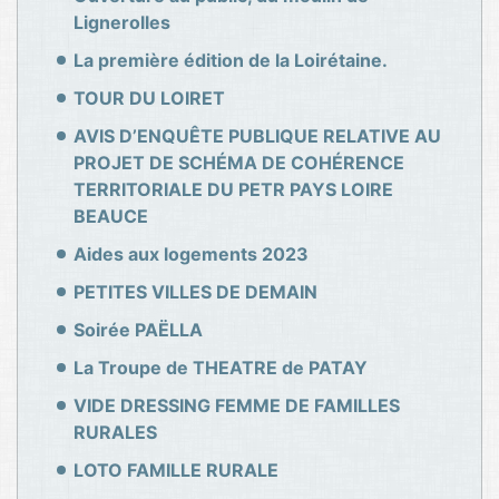
Lignerolles
La première édition de la Loirétaine.
TOUR DU LOIRET
AVIS D’ENQUÊTE PUBLIQUE RELATIVE AU
PROJET DE SCHÉMA DE COHÉRENCE
TERRITORIALE DU PETR PAYS LOIRE
BEAUCE
Aides aux logements 2023
PETITES VILLES DE DEMAIN
Soirée PAËLLA
La Troupe de THEATRE de PATAY
VIDE DRESSING FEMME DE FAMILLES
RURALES
LOTO FAMILLE RURALE