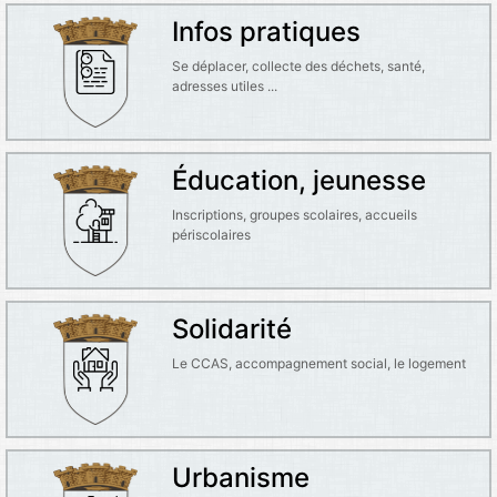
Infos pratiques
Se déplacer, collecte des déchets, santé,
adresses utiles ...
Éducation, jeunesse
Inscriptions, groupes scolaires, accueils
périscolaires
Solidarité
Le CCAS, accompagnement social, le logement
Urbanisme