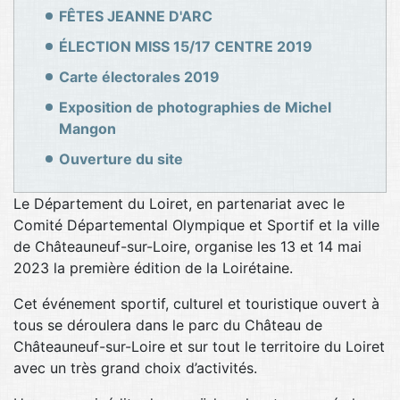
FÊTES JEANNE D'ARC
ÉLECTION MISS 15/17 CENTRE 2019
Carte électorales 2019
Exposition de photographies de Michel
Mangon
Ouverture du site
Le Département du Loiret, en partenariat avec le
Comité Départemental Olympique et Sportif et la ville
de Châteauneuf-sur-Loire, organise les 13 et 14 mai
2023 la première édition de la Loirétaine.
Cet événement sportif, culturel et touristique ouvert à
tous se déroulera dans le parc du Château de
Châteauneuf-sur-Loire et sur tout le territoire du Loiret
avec un très grand choix d’activités.