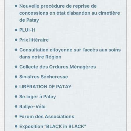
Nouvelle procédure de reprise de
concessions en état d'abandon au cimetière
de Patay
PLUi-H
Prix littéraire
Consultation citoyenne sur l’accès aux soins
dans notre Région
Collecte des Ordures Ménagères
Sinistres Sécheresse
LIBÉRATION DE PATAY
Se loger à Patay
Rallye-Vélo
Forum des Associations
Exposition "BLACK in BLACK"