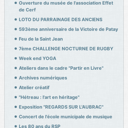
Ouverture du musée de l'association Effet
de Cerf
LOTO DU PARRAINAGE DES ANCIENS
593ème anniversaire de la Victoire de Patay
Feu de la Saint Jean
7ème CHALLENGE NOCTURNE DE RUGBY
Week end YOGA
Ateliers dans le cadre "Partir en Livre"
Archives numériques
Atelier créatif
"Hétreau : l'art en héritage"
Exposition "REGARDS SUR L'AUBRAC"
Concert de l'école municipale de musique
Les 80 ans du RSP