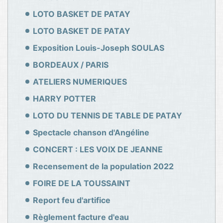
LOTO BASKET DE PATAY
LOTO BASKET DE PATAY
Exposition Louis-Joseph SOULAS
BORDEAUX / PARIS
ATELIERS NUMERIQUES
HARRY POTTER
LOTO DU TENNIS DE TABLE DE PATAY
Spectacle chanson d'Angéline
CONCERT : LES VOIX DE JEANNE
Recensement de la population 2022
FOIRE DE LA TOUSSAINT
Report feu d'artifice
Règlement facture d'eau