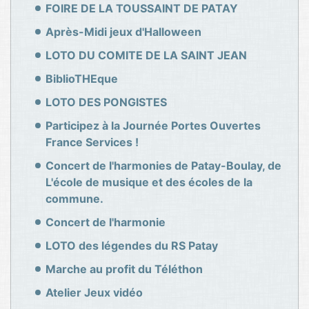
FOIRE DE LA TOUSSAINT DE PATAY
Après-Midi jeux d'Halloween
LOTO DU COMITE DE LA SAINT JEAN
BiblioTHEque
LOTO DES PONGISTES
Participez à la Journée Portes Ouvertes
France Services !
Concert de l'harmonies de Patay-Boulay, de
L'école de musique et des écoles de la
commune.
Concert de l'harmonie
LOTO des légendes du RS Patay
Marche au profit du Téléthon
Atelier Jeux vidéo