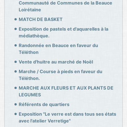
Communauté de Communes de la Beauce
Loirétaine
MATCH DE BASKET
Exposition de pastels et d'aquarelles à la
médiathèque.
Randonnée en Beauce en faveur du
Téléthon
Vente d'huitre au marché de Noël
Marche / Course à pieds en faveur du
Téléthon.
MARCHE AUX FLEURS ET AUX PLANTS DE
LEGUMES
Référents de quartiers
Exposition "Le verre est dans tous ses états
avec l'atelier Verretige"