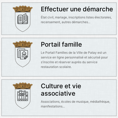
Effectuer une démarche
État civil, mariage, inscriptions listes électorales,
recensement, autres démarches...
Portail famille
Le Portail Familles de la Ville de Patay est un
service en ligne personnalisé et sécurisé pour
s'inscrire et réserver auprès du service
restauration scolaire.
Culture et vie
associative
Associations, écoles de musique, médiathèque,
manifestations...