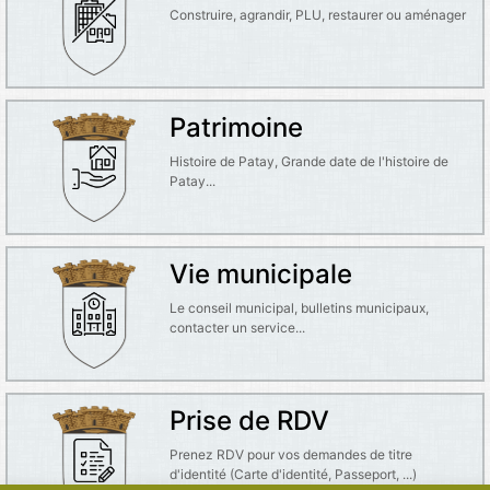
Construire, agrandir, PLU, restaurer ou aménager
Patrimoine
Histoire de Patay, Grande date de l'histoire de
Patay...
Vie municipale
Le conseil municipal, bulletins municipaux,
contacter un service...
Prise de RDV
Prenez RDV pour vos demandes de titre
d'identité (Carte d'identité, Passeport, ...)