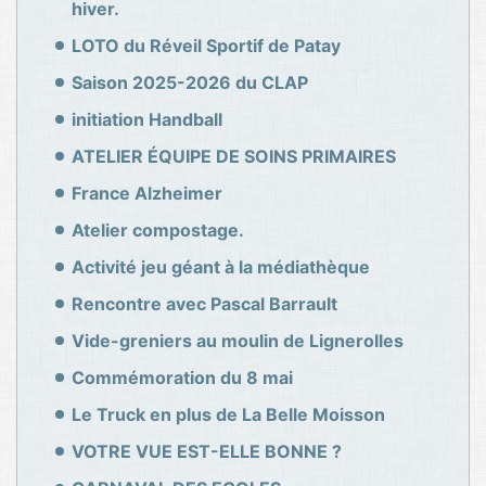
hiver.
LOTO du Réveil Sportif de Patay
Saison 2025-2026 du CLAP
initiation Handball
ATELIER ÉQUIPE DE SOINS PRIMAIRES
France Alzheimer
Atelier compostage.
Activité jeu géant à la médiathèque
Rencontre avec Pascal Barrault
Vide-greniers au moulin de Lignerolles
Commémoration du 8 mai
Le Truck en plus de La Belle Moisson
VOTRE VUE EST-ELLE BONNE ?