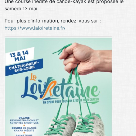
Une course inédite de canoë-kayak est proposée le
samedi 13 mai.
Pour plus d’information, rendez-vous sur :
https://www.laloiretaine.fr/