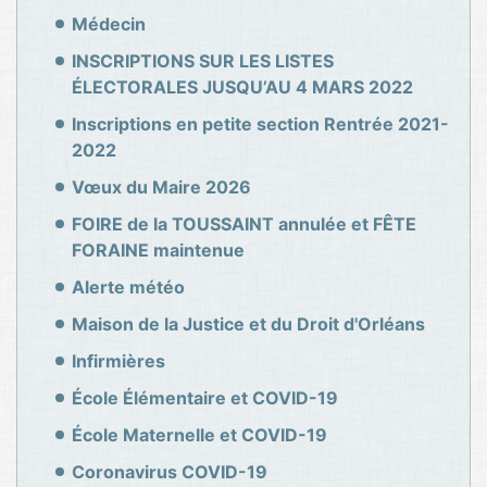
Médecin
INSCRIPTIONS SUR LES LISTES
ÉLECTORALES JUSQU’AU 4 MARS 2022
Inscriptions en petite section Rentrée 2021-
2022
Vœux du Maire 2026
FOIRE de la TOUSSAINT annulée et FÊTE
FORAINE maintenue
Alerte météo
Maison de la Justice et du Droit d'Orléans
Infirmières
École Élémentaire et COVID-19
École Maternelle et COVID-19
Coronavirus COVID-19