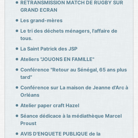
RETRANSMISSION MATCH DE RUGBY SUR
GRAND ECRAN
Les grand-mères
Le tri des déchets ménagers, l'affaire de
tous.
La Saint Patrick des JSP
Ateliers "JOUONS EN FAMILLE"
Conférence "Retour au Sénégal, 65 ans plus
tard"
Conférence sur La maison de Jeanne d'Arc à
Orléans
Atelier paper craft Hazel
Séance dédicace à la médiathèque Marcel
Proust
AVIS D'ENQUETE PUBLIQUE de la