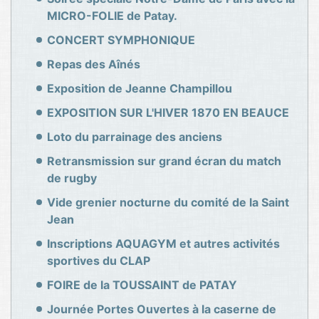
MICRO-FOLIE de Patay.
CONCERT SYMPHONIQUE
Repas des Aînés
Exposition de Jeanne Champillou
EXPOSITION SUR L'HIVER 1870 EN BEAUCE
Loto du parrainage des anciens
Retransmission sur grand écran du match
de rugby
Vide grenier nocturne du comité de la Saint
Jean
Inscriptions AQUAGYM et autres activités
sportives du CLAP
FOIRE de la TOUSSAINT de PATAY
Journée Portes Ouvertes à la caserne de