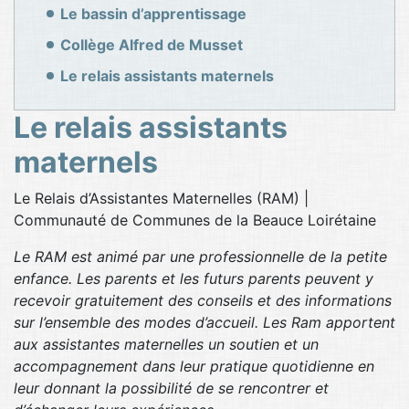
Le bassin d’apprentissage
Collège Alfred de Musset
Le relais assistants maternels
Le relais assistants
maternels
Le Relais d’Assistantes Maternelles (RAM) |
Communauté de Communes de la Beauce Loirétaine
Le RAM est animé par une professionnelle de la petite
enfance. Les parents et les futurs parents peuvent y
recevoir gratuitement des conseils et des informations
sur l’ensemble des modes d’accueil. Les Ram apportent
aux assistantes maternelles un soutien et un
accompagnement dans leur pratique quotidienne en
leur donnant la possibilité de se rencontrer et