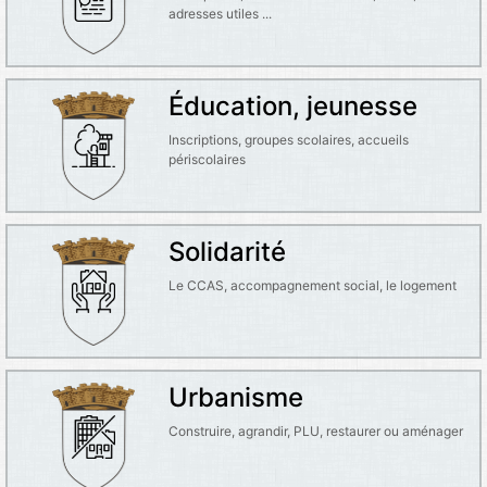
adresses utiles ...
Éducation, jeunesse
Inscriptions, groupes scolaires, accueils
périscolaires
Solidarité
Le CCAS, accompagnement social, le logement
Urbanisme
Construire, agrandir, PLU, restaurer ou aménager