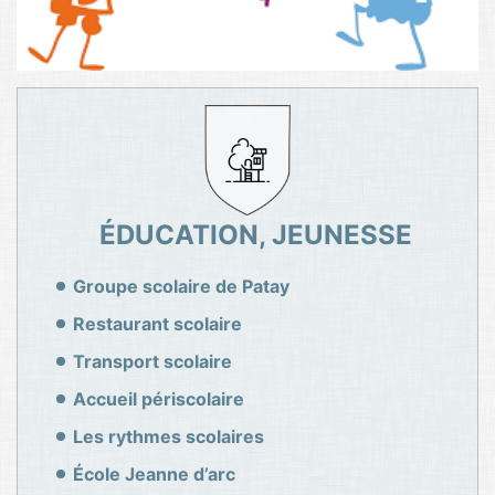
ÉDUCATION, JEUNESSE
Groupe scolaire de Patay
Restaurant scolaire
Transport scolaire
Accueil périscolaire
Les rythmes scolaires
École Jeanne d’arc