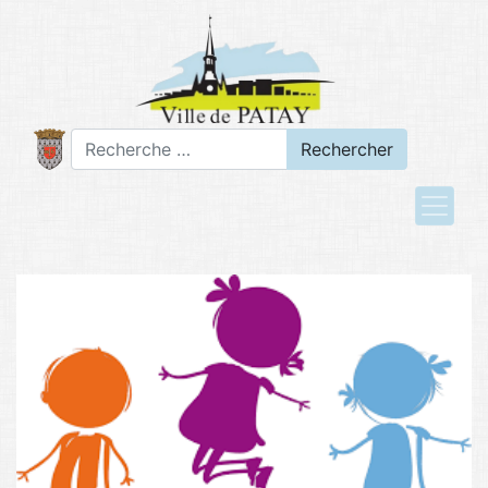
Rechercher