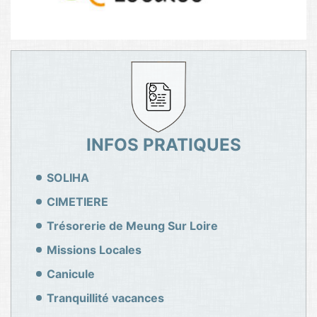
INFOS PRATIQUES
SOLIHA
CIMETIERE
Trésorerie de Meung Sur Loire
Missions Locales
Canicule
Tranquillité vacances