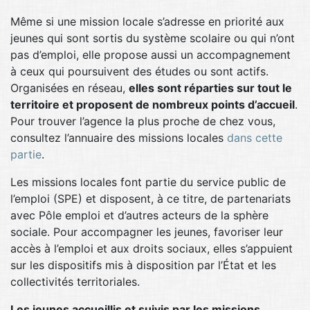
Même si une mission locale s’adresse en priorité aux
jeunes qui sont sortis du système scolaire ou qui n’ont
pas d’emploi, elle propose aussi un accompagnement
à ceux qui poursuivent des études ou sont actifs.
Organisées en réseau,
elles sont réparties sur tout le
territoire et proposent de nombreux points d’accueil
.
Pour trouver l’agence la plus proche de chez vous,
consultez l’annuaire des missions locales
dans cette
partie
.
Les missions locales font partie du service public de
l’emploi (SPE) et disposent, à ce titre, de partenariats
avec Pôle emploi et d’autres acteurs de la sphère
sociale. Pour accompagner les jeunes, favoriser leur
accès à l’emploi et aux droits sociaux, elles s’appuient
sur les dispositifs mis à disposition par l’État et les
collectivités territoriales.
Les jeunes accueillis et suivis par les missions