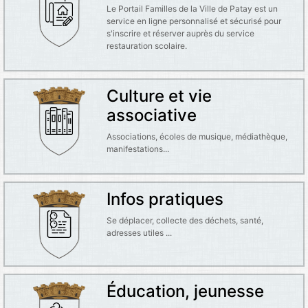
Le Portail Familles de la Ville de Patay est un
service en ligne personnalisé et sécurisé pour
s'inscrire et réserver auprès du service
restauration scolaire.
Culture et vie
associative
Associations, écoles de musique, médiathèque,
manifestations...
Infos pratiques
Se déplacer, collecte des déchets, santé,
adresses utiles ...
Éducation, jeunesse