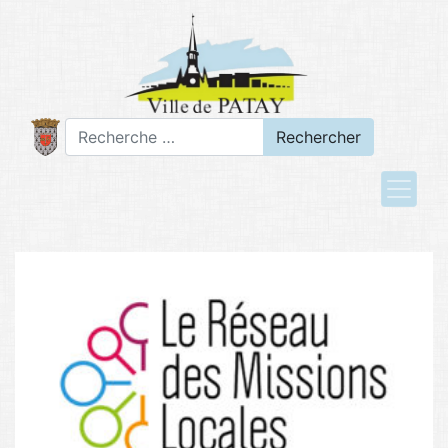
Rechercher