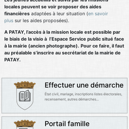
locales peuvent se voir proposer des aides
financières
adaptées à leur situation (
en savoir
plus
sur les aides proposées).
A PATAY, l’accès à la mission locale est possible par
le biais de la visio à l’Espace Service public situé face
à la mairie (ancien photographe).
Pour ce faire, il faut
au préalable s’inscrire au secrétariat de la mairie de
PATAY.
Effectuer une démarche
État civil, mariage, inscriptions listes électorales,
recensement, autres démarches...
Portail famille