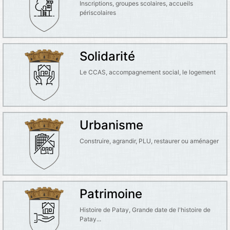
Inscriptions, groupes scolaires, accueils
périscolaires
Solidarité
Le CCAS, accompagnement social, le logement
Urbanisme
Construire, agrandir, PLU, restaurer ou aménager
Patrimoine
Histoire de Patay, Grande date de l'histoire de
Patay...