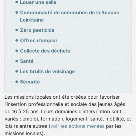
Louer une salle
Communauté de communes de la Beauce
Loirétaine
Zéro pesticide
Offres d’emploi
Collecte des déchets
Santé
Les bruits de voisinage
Sécurité
Les missions locales ont été créées pour favoriser
l’insertion professionnelle et sociale des jeunes âgés
de 16 à 25 ans. Leurs domaines d’intervention sont
variés : emploi, formation, logement, santé, mobilité, et
loisirs entre autres (
voir les actions menées
par les
missions locales).