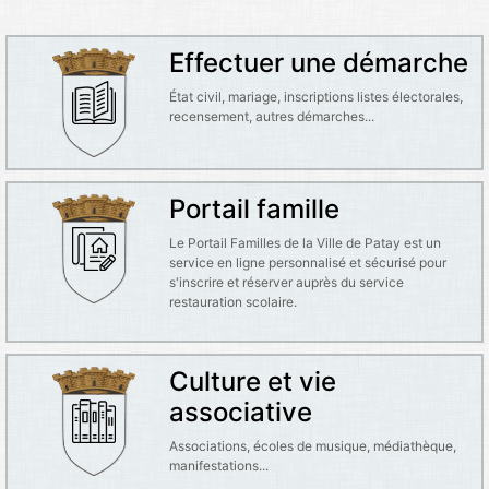
Effectuer une démarche
État civil, mariage, inscriptions listes électorales,
recensement, autres démarches...
Portail famille
Le Portail Familles de la Ville de Patay est un
service en ligne personnalisé et sécurisé pour
s'inscrire et réserver auprès du service
restauration scolaire.
Culture et vie
associative
Associations, écoles de musique, médiathèque,
manifestations...