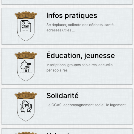
Infos pratiques
Se déplacer, collecte des déchets, santé,
adresses utiles ...
Éducation, jeunesse
Inscriptions, groupes scolaires, accueils
périscolaires
Solidarité
Le CCAS, accompagnement social, le logement