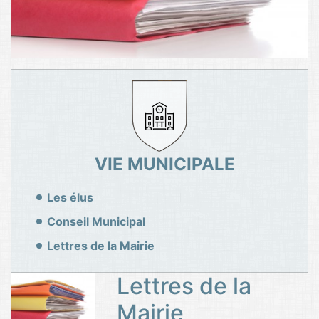
VIE MUNICIPALE
Les élus
Conseil Municipal
Lettres de la Mairie
Lettres de la
Mairie