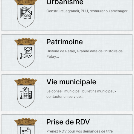
Urbanisme
Construire, agrandir, PLU, restaurer ou aménager
Patrimoine
Histoire de Patay, Grande date de l'histoire de
Patay...
Vie municipale
Le conseil municipal, bulletins municipaux,
contacter un service...
Prise de RDV
Prenez RDV pour vos demandes de titre