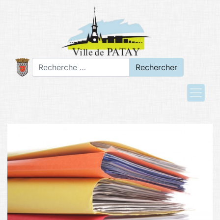
Rechercher