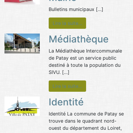
Bulletins municipaux […]
Lire la suite…
Médiathèque
La Médiathèque Intercommunale
de Patay est un service public
destiné à toute la population du
SIVU. […]
Lire la suite…
Identité
Identité La commune de Patay se
trouve dans le quadrant nord-
ouest du département du Loiret,